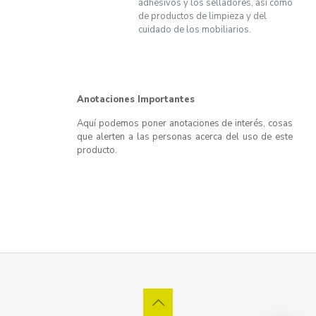
adhesivos y los selladores, así como
de productos de limpieza y del
cuidado de los mobiliarios.
Anotaciones Importantes
Aquí podemos poner anotaciones de interés, cosas
que alerten a las personas acerca del uso de este
producto.