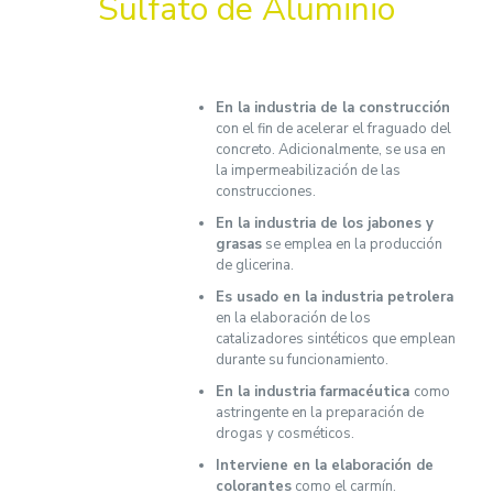
Sulfato de Aluminio
En la industria de la construcción
con el fin de acelerar el fraguado del
concreto. Adicionalmente, se usa en
la impermeabilización de las
construcciones.
En la industria de los jabones y
grasas
se emplea en la producción
de glicerina.
Es usado en la industria petrolera
en la elaboración de los
catalizadores sintéticos que emplean
durante su funcionamiento.
En la industria farmacéutica
como
astringente en la preparación de
drogas y cosméticos.
Interviene en la elaboración de
colorantes
como el carmín.