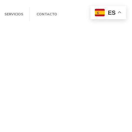
ES
SERVICIOS
CONTACTO