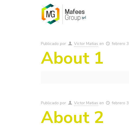
Publicado por
Victor Matias
en
febrero 3
About 1
Publicado por
Victor Matias
en
febrero 3
About 2