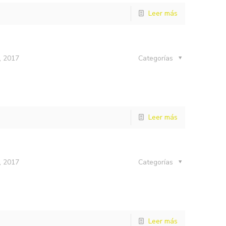
Leer más
, 2017
Categorías
Leer más
, 2017
Categorías
Leer más