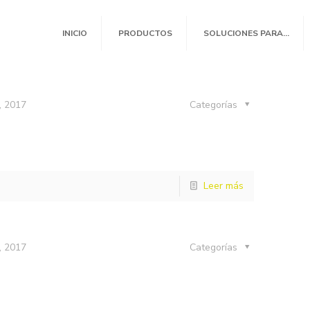
INICIO
PRODUCTOS
SOLUCIONES PARA…
, 2017
Categorías
Leer más
, 2017
Categorías