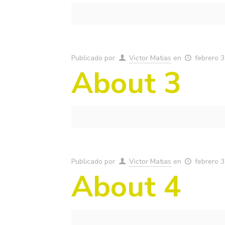
Publicado por
Victor Matias
en
febrero 3
About 3
Publicado por
Victor Matias
en
febrero 3
About 4