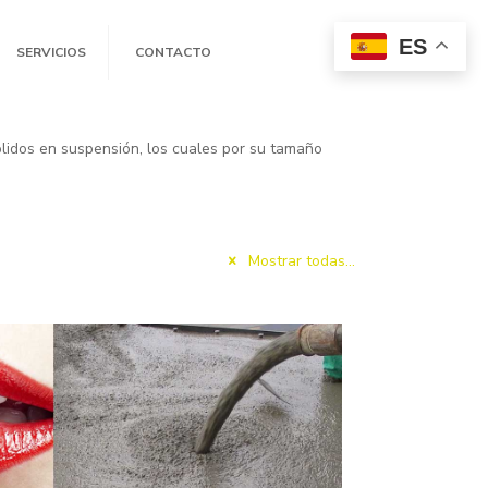
ES
SERVICIOS
CONTACTO
ólidos en suspensión, los cuales por su tamaño
Mostrar todas...
e Aluminio