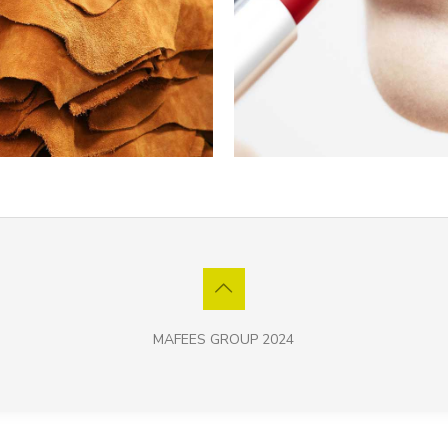
MAFEES GROUP 2024